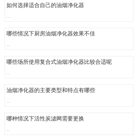
如何选择适合自己的油烟净化器
...
哪些情况下厨房油烟净化器效果不佳
...
哪些场所使用复合式油烟净化器比较合适呢
...
油烟净化器的主要类型和特点有哪些
...
哪种情况下活性炭滤网需要更换
...