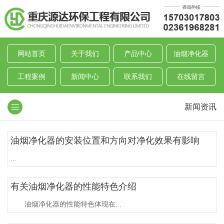
网站首页
关于我们
产品中心
油烟净化器
工程案例
新闻中心
联系我们
在线留言
新闻资讯
油烟净化器的安装位置和方向对净化效果有影响
...
有关油烟净化器的性能特色介绍
油烟净化器的性能特色体现在...