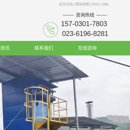
企业分站
|
网站地图
|
RSS
|
XML
咨询热线
157-0301-7803
023-6196-8281
闻资讯
联系我们
在线咨询