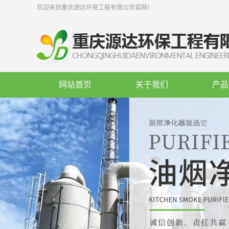
欢迎来到重庆源达环保工程有限公司官网！
网站首页
关于我们
产品