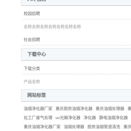
校园招聘
名称名称名称名称名称名称名称
社会招聘
下载中心
下载分类
产品名称
网站标签
油烟净化器厂家
重庆厨房油烟净化器
重庆油烟处理器
化工厂废气处理
uv光解净化器
净化器
静电油烟净化器
重庆油烟净化器厂家
油烟处理器
厨房油烟管道清洗
重