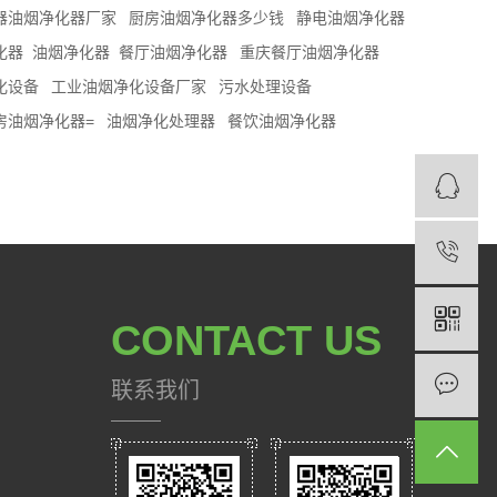
器油烟净化器厂家
厨房油烟净化器多少钱
静电油烟净化器
器​
油烟净化器​
餐厅油烟净化器
重庆餐厅油烟净化器
化设备
工业油烟净化设备厂家
污水处理设备
房油烟净化器=
油烟净化处理器
餐饮油烟净化器
CONTACT US
联系我们