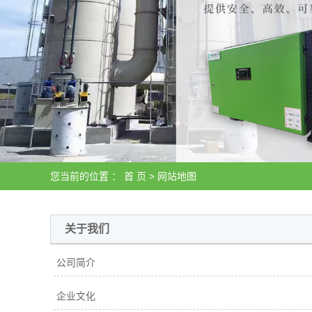
您当前的位置 ：
首 页
> 网站地图
关于我们
公司简介
企业文化