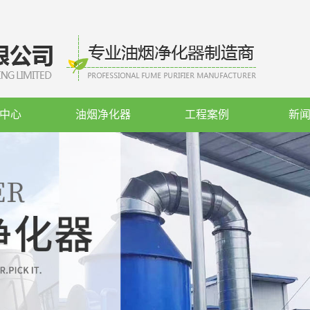
中心
油烟净化器
工程案例
新