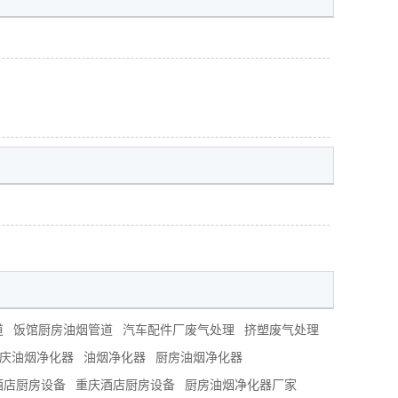
道
饭馆厨房油烟管道
汽车配件厂废气处理
挤塑废气处理
庆油烟净化器
油烟净化器
厨房油烟净化器
酒店厨房设备
重庆酒店厨房设备
厨房油烟净化器厂家