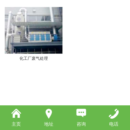
化工厂废气处理
主页
地址
咨询
电话