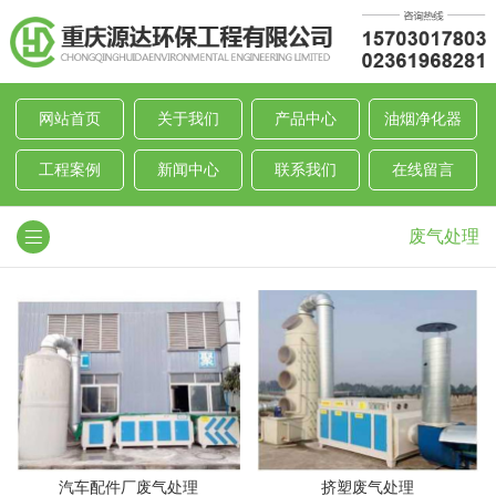
网站首页
关于我们
产品中心
油烟净化器
工程案例
新闻中心
联系我们
在线留言
废气处理
汽车配件厂废气处理
挤塑废气处理