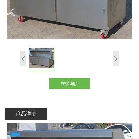
在线询价
商品详情