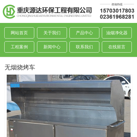
网站首页
关于我们
产品中心
油烟净化器
工程案例
新闻中心
联系我们
在线留言
无烟烧烤车